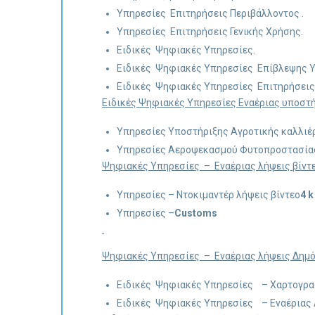
Υπηρεσίες Επιτηρήσεις Περιβάλλοντος .
Υπηρεσίες Επιτηρήσεις Γενικής Χρήσης.
Ειδικές Ψηφιακές Υπηρεσίες.
Ειδικές Ψηφιακές Υπηρεσίες Επίβλεψης 
Ειδικές Ψηφιακές Υπηρεσίες Επιτηρήσεις
Ειδικές Ψηφιακές Υπηρεσίες Εναέριας υποστ
Υπηρεσίες Υποστήριξης Αγροτικής καλλιέ
Υπηρεσίες Αεροψεκασμού Φυτοπροστασία
Ψηφιακές Υπηρεσίες – Εναέριας λήψεις βίντ
Υπηρεσίες – Ντοκιμαντέρ λήψεις βίντεο
4 k
Υπηρεσίες –
Customs
Ψηφιακές Υπηρεσίες – Εναέριας λήψεις Δημ
Ειδικές Ψηφιακές Υπηρεσίες – Χαρτογρα
Ειδικές Ψηφιακές Υπηρεσίες – Εναέριας