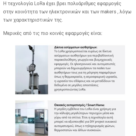
Η τεχνολογία LoRa έχει βρει πολυάριθμες εφαρμογές
στην κοινότητα των ηλεκτρονικών και των makers , λόγω
των χαρακτηριστικών της.
Μερικές από τις πιο κοινές εφαρμογές είναι: