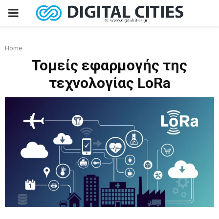
PRIMARY
MENU
Home
Τομείς εφαρμογής της
τεχνολογίας LoRa