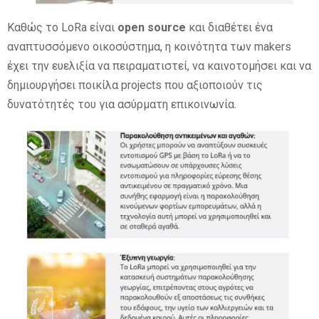
Καθώς το LoRa είναι
open source
και διαθέτει ένα
αναπτυσσόμενο οικοσύστημα, η κοινότητα των makers
έχει την ευελιξία να πειραματιστεί, να καινοτομήσει και να
δημιουργήσει ποικίλα projects που αξιοποιούν τις
δυνατότητές του για ασύρματη επικοινωνία.