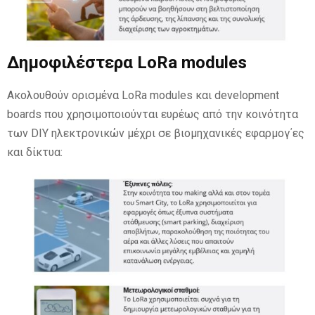
Δημοφιλέστερα LoRa modules
Ακολουθούν ορισμένα LoRa modules και development
boards που χρησιμοποιούνται ευρέως από την κοινότητα
των DIY ηλεκτρονικών μέχρι σε βιομηχανικές εφαρμογ΄ες
και δίκτυα: